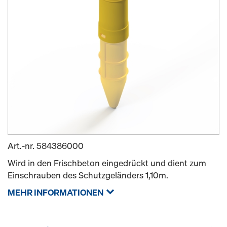
Art.-nr.
584386000
Wird in den Frischbeton eingedrückt und dient zum
Einschrauben des Schutzgeländers 1,10m.
MEHR INFORMATIONEN