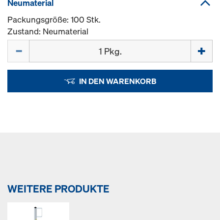
Neumaterial
Packungsgröße: 100 Stk.
Zustand: Neumaterial
Menge
IN DEN WARENKORB
WEITERE PRODUKTE