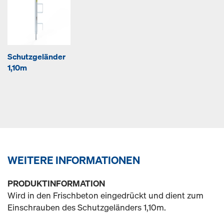
Schutzgeländer
1,10m
WEITERE INFORMATIONEN
PRODUKTINFORMATION
Wird in den Frischbeton eingedrückt und dient zum
Einschrauben des Schutzgeländers 1,10m.