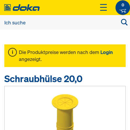
0
Die Produktpreise werden nach dem
Login
angezeigt.
Schraubhülse 20,0