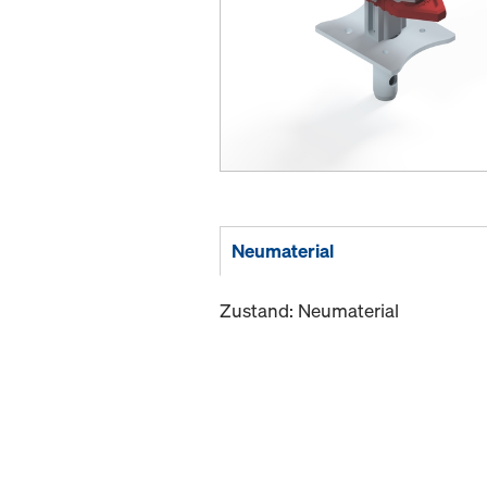
Neumaterial
Zustand: Neumaterial