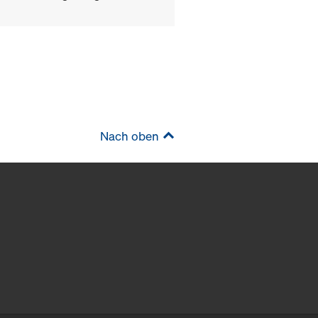
Nach oben