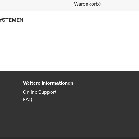
Warenkorb)
SYSTEMEN
Weitere Informationen
Online Support
FAQ