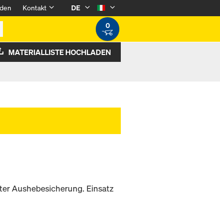
den
Kontakt
DE
0
MATERIALLISTE HOCHLADEN
ter Aushebesicherung. Einsatz