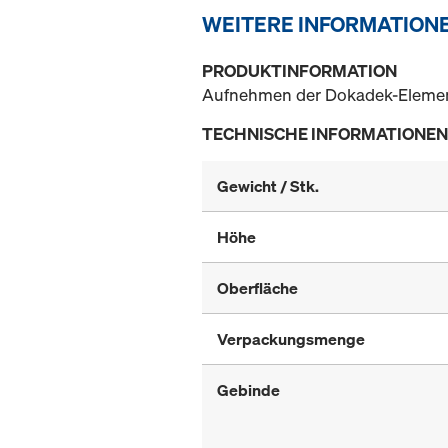
WEITERE INFORMATION
PRODUKTINFORMATION
Aufnehmen der Dokadek-Elemente
TECHNISCHE INFORMATIONEN
Gewicht / Stk.
Höhe
Oberfläche
Verpackungsmenge
Gebinde