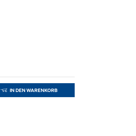
IN DEN WARENKORB