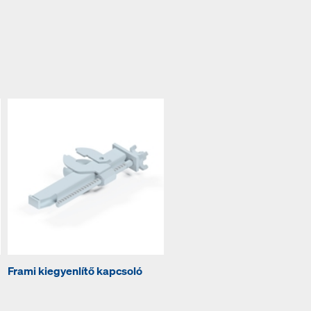
Frami kiegyenlítő kapcsoló