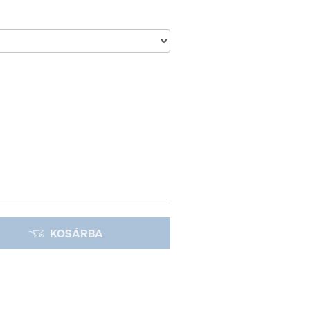
KOSÁRBA