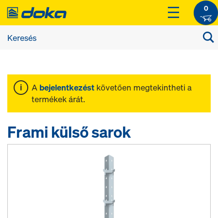
0
A
bejelentkezést
követően megtekintheti a
termékek árát.
Frami külső sarok