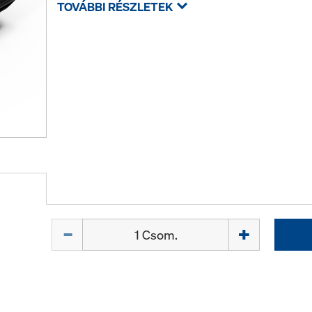
TOVÁBBI RÉSZLETEK
Mennyiség