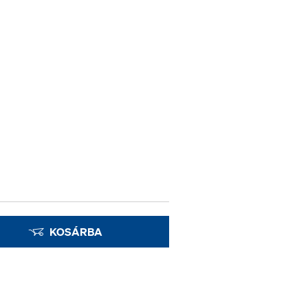
KOSÁRBA