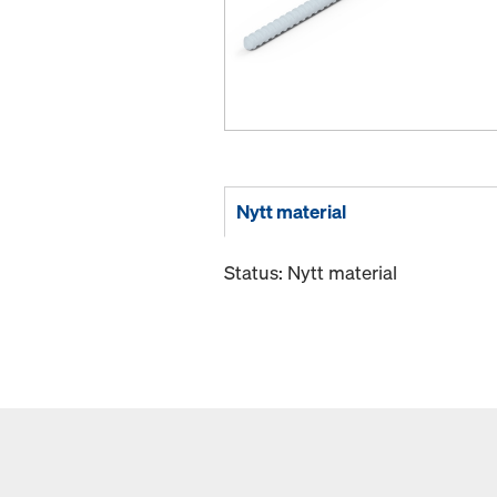
Nytt material
Status: Nytt material