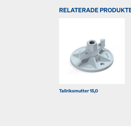
RELATERADE PRODUKT
Tallriksmutter 15,0