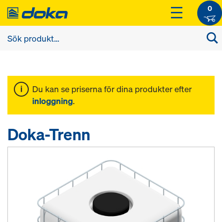
0
Du kan se priserna för dina produkter efter
inloggning
.
Doka-Trenn