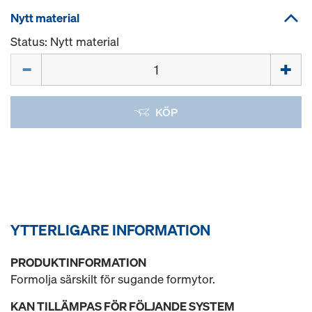
Nytt material
Status: Nytt material
Mängd
KÖP
YTTERLIGARE INFORMATION
PRODUKTINFORMATION
Formolja särskilt för sugande formytor.
KAN TILLÄMPAS FÖR FÖLJANDE SYSTEM