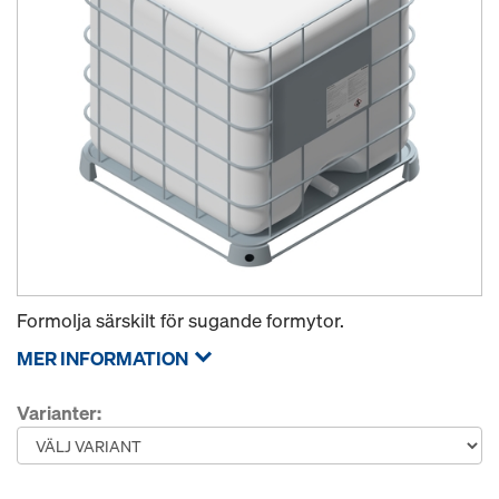
Formolja särskilt för sugande formytor.
MER INFORMATION
Varianter: