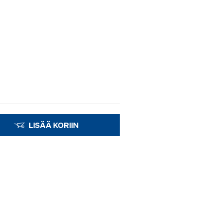
LISÄÄ KORIIN