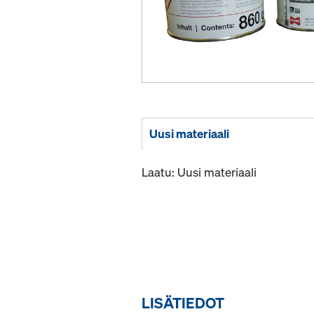
Uusi materiaali
Laatu: Uusi materiaali
LISÄTIEDOT