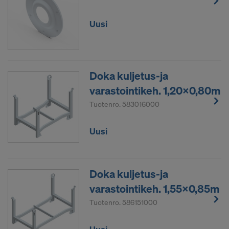
Uusi
Doka kuljetus-ja
varastointikeh. 1,20x0,80m
Tuotenro.
583016000
Uusi
Doka kuljetus-ja
varastointikeh. 1,55x0,85m
Tuotenro.
586151000