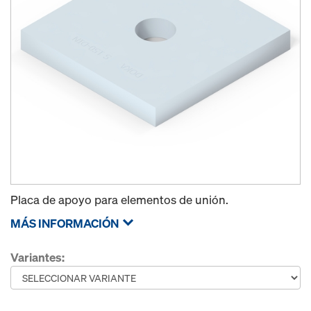
Placa de apoyo para elementos de unión.
MÁS INFORMACIÓN
Variantes: