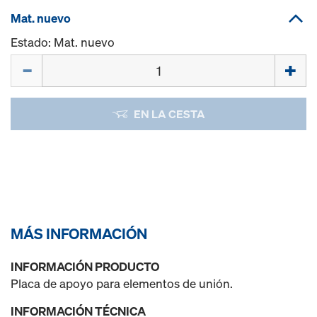
Mat. nuevo
Estado: Mat. nuevo
Cant.
EN LA CESTA
MÁS INFORMACIÓN
INFORMACIÓN PRODUCTO
Placa de apoyo para elementos de unión.
INFORMACIÓN TÉCNICA