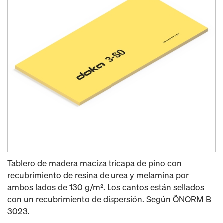
Tablero de madera maciza tricapa de pino con
recubrimiento de resina de urea y melamina por
ambos lados de 130 g/m². Los cantos están sellados
con un recubrimiento de dispersión. Según ÖNORM B
3023.