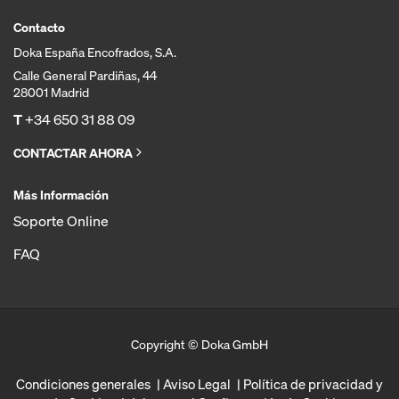
Contacto
Doka España Encofrados, S.A.
Calle General Pardiñas, 44
28001 Madrid
T
+34 650 31 88 09
CONTACTAR AHORA
Más Información
Soporte Online
FAQ
Copyright © Doka GmbH
Condiciones generales
Aviso Legal
Política de privacidad y