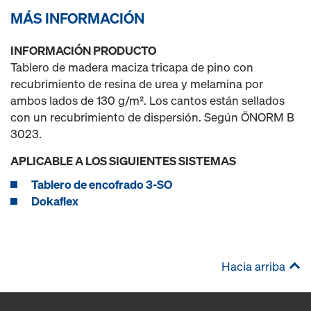
MÁS INFORMACIÓN
INFORMACIÓN PRODUCTO
Tablero de madera maciza tricapa de pino con
recubrimiento de resina de urea y melamina por
ambos lados de 130 g/m². Los cantos están sellados
con un recubrimiento de dispersión. Según ÖNORM B
3023.
APLICABLE A LOS SIGUIENTES SISTEMAS
Tablero de encofrado 3-SO
Dokaflex
Hacia arriba