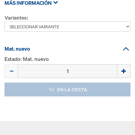
MÁS INFORMACIÓN
Variantes:
Mat. nuevo
Estado: Mat. nuevo
Cant.
EN LA CESTA