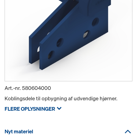
Art.-nr.
580604000
Koblingsdele til opbygning af udvendige hjørner.
FLERE OPLYSNINGER
Nyt materiel