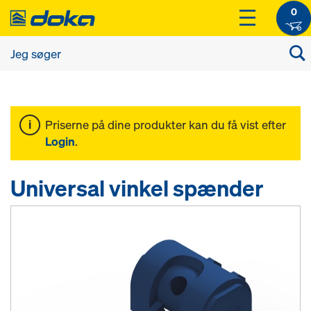
0
Priserne på dine produkter kan du få vist efter
Login
.
Universal vinkel spænder