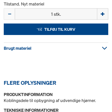
Tilstand. Nyt materiel
Mængde
TILFØJ TIL KURV
Brugt materiel
FLERE OPLYSNINGER
PRODUKTINFORMATION
Koblingsdele til opbygning af udvendige hjørner.
TEKNISKE INFORMATIONER