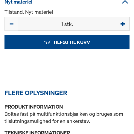
Nyt materiel
Tilstand. Nyt materiel
Mængde
TILFØJ TIL KURV
FLERE OPLYSNINGER
PRODUKTINFORMATION
Boltes fast på multifunktionsbjælken og bruges som
tilslutningsmulighed for en ankerstav.
TEKNISKE INFORMATIONER