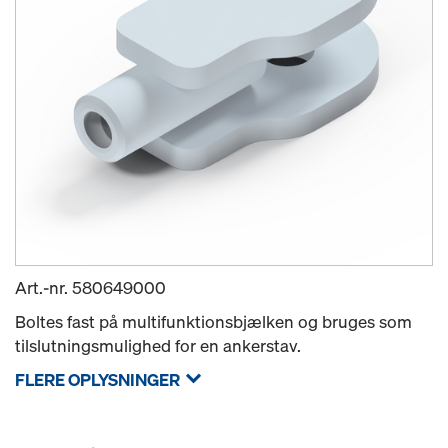
Art.-nr.
580649000
Boltes fast på multifunktionsbjælken og bruges som
tilslutningsmulighed for en ankerstav.
FLERE OPLYSNINGER