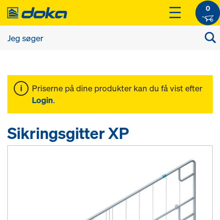
0
Priserne på dine produkter kan du få vist efter
Login
.
Sikringsgitter XP