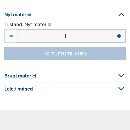
Nyt materiel
Tilstand. Nyt materiel
Mængde
TILFØJ TIL KURV
Brugt materiel
Leje / måned