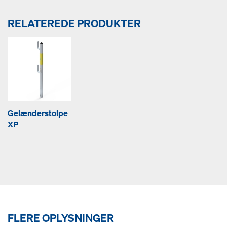
RELATEREDE PRODUKTER
Gelænderstolpe
XP
FLERE OPLYSNINGER