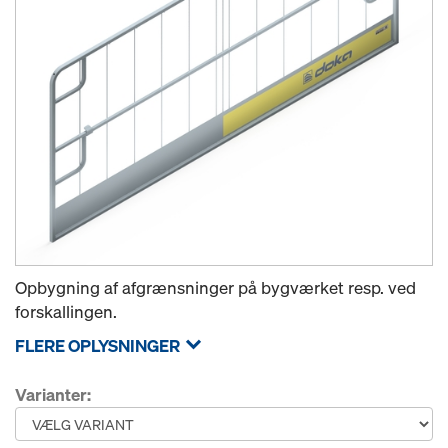
Opbygning af afgrænsninger på bygværket resp. ved
forskallingen.
FLERE OPLYSNINGER
Varianter: