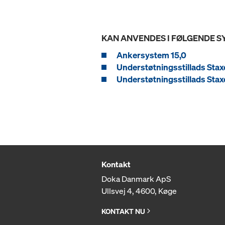
KAN ANVENDES I FØLGENDE 
Ankersystem 15,0
Understøtningsstillads Stax
Understøtningsstillads Stax
Kontakt
Doka Danmark ApS
Ullsvej 4, 4600, Køge
KONTAKT NU