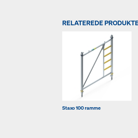
RELATEREDE PRODUKT
Staxo 100 ramme