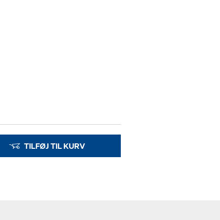
TILFØJ TIL KURV