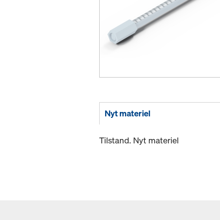
Nyt materiel
Tilstand. Nyt materiel