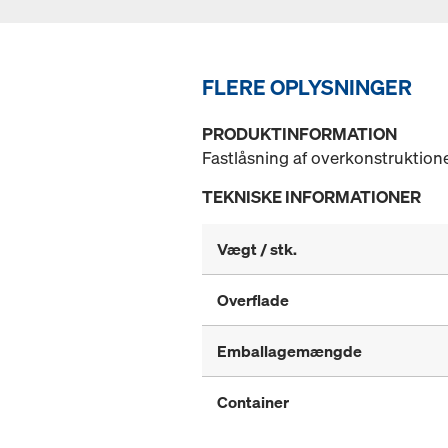
FLERE OPLYSNINGER
PRODUKTINFORMATION
Fastlåsning af overkonstruktio
TEKNISKE INFORMATIONER
Vægt / stk.
Overflade
Emballagemængde
Container