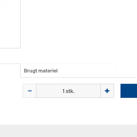
Brugt materiel
Mængde