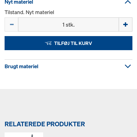
Nyt materiel
Tilstand. Nyt materiel
Mængde
TILFØJ TIL KURV
Brugt materiel
RELATEREDE PRODUKTER