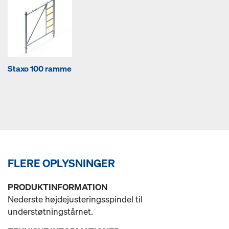
Staxo 100 ramme
FLERE OPLYSNINGER
PRODUKTINFORMATION
Nederste højdejusteringsspindel til
understøtningstårnet.