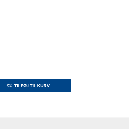
TILFØJ TIL KURV