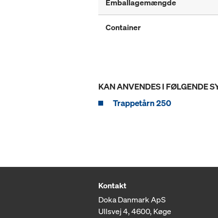
Emballagemængde
Container
KAN ANVENDES I FØLGENDE 
Trappetårn 250
Kontakt
Doka Danmark ApS
Ullsvej 4, 4600, Køge