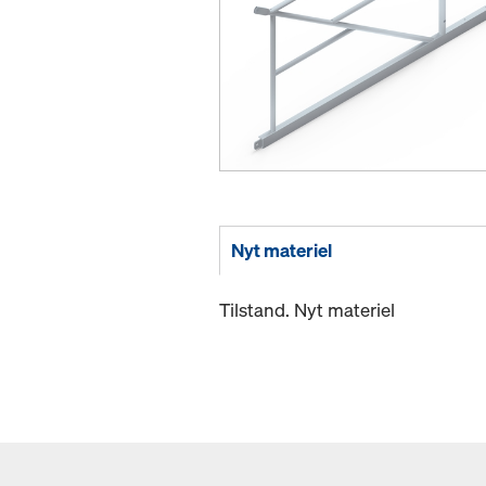
Nyt materiel
Tilstand. Nyt materiel