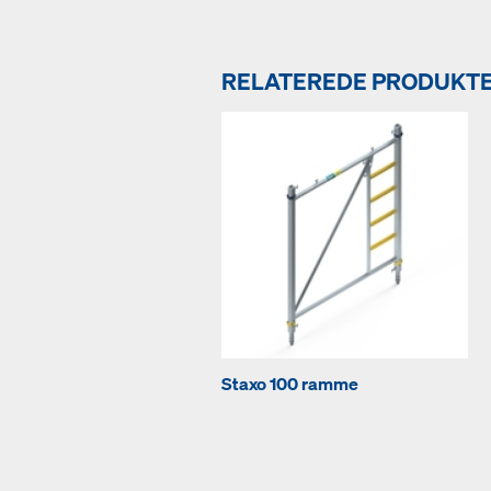
RELATEREDE PRODUKT
Staxo 100 ramme