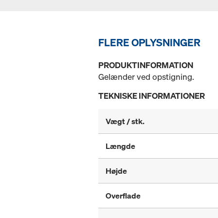
FLERE OPLYSNINGER
PRODUKTINFORMATION
Gelænder ved opstigning.
TEKNISKE INFORMATIONER
Vægt / stk.
Længde
Højde
Overflade