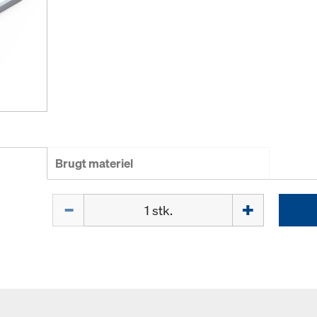
Brugt materiel
Mængde