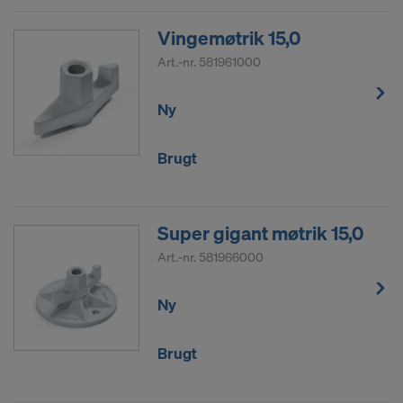
Vingemøtrik 15,0
Art.-nr.
581961000
Ny
Brugt
Super gigant møtrik 15,0
Art.-nr.
581966000
Ny
Brugt