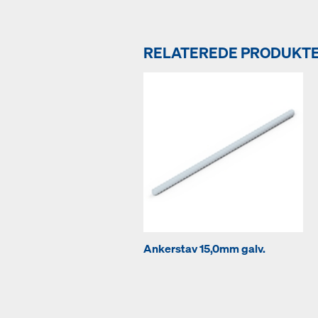
RELATEREDE PRODUKT
Ankerstav 15,0mm galv.