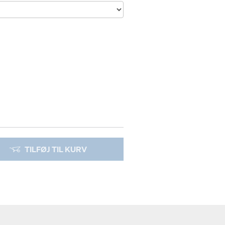
TILFØJ TIL KURV