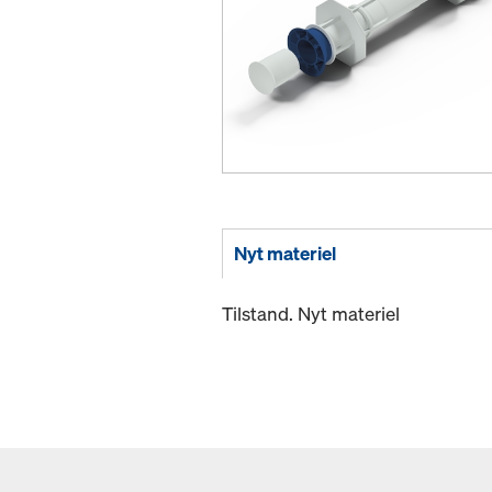
Nyt materiel
Tilstand. Nyt materiel