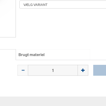
Brugt materiel
Mængde