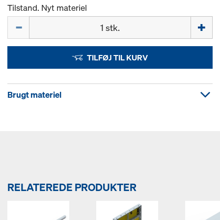
Tilstand. Nyt materiel
Mængde
TILFØJ TIL KURV
Brugt materiel
RELATEREDE PRODUKTER