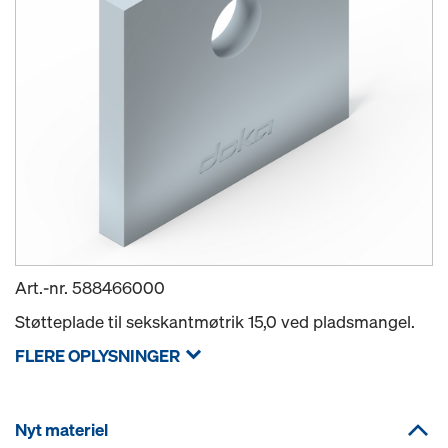
Art.-nr.
588466000
Støtteplade til sekskantmøtrik 15,0 ved pladsmangel.
FLERE OPLYSNINGER
Nyt materiel