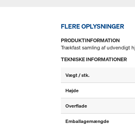
FLERE OPLYSNINGER
PRODUKTINFORMATION
Trækfast samling af udvendigt 
TEKNISKE INFORMATIONER
Vægt / stk.
Højde
Overflade
Emballagemængde