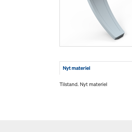
Nyt materiel
Tilstand. Nyt materiel