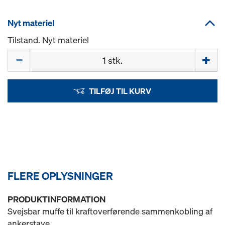
Nyt materiel
Tilstand. Nyt materiel
Mængde
TILFØJ TIL KURV
FLERE OPLYSNINGER
PRODUKTINFORMATION
Svejsbar muffe til kraftoverførende sammenkobling af
ankerstave.