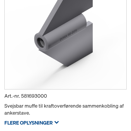
Art.-nr.
581693000
Svejsbar muffe til kraftoverførende sammenkobling af
ankerstave.
FLERE OPLYSNINGER