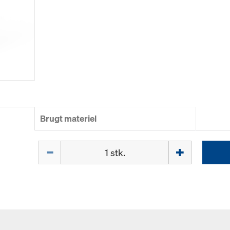
Brugt materiel
Mængde