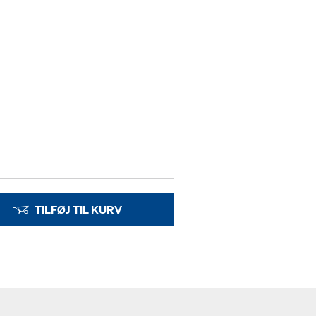
TILFØJ TIL KURV