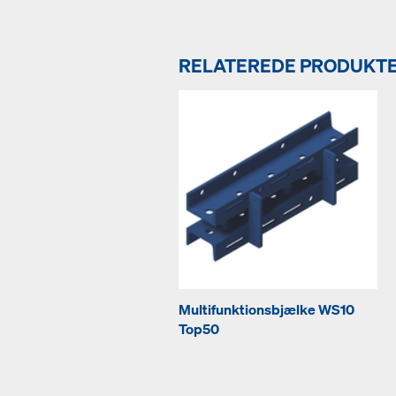
RELATEREDE PRODUKT
Multifunktionsbjælke WS10
Top50