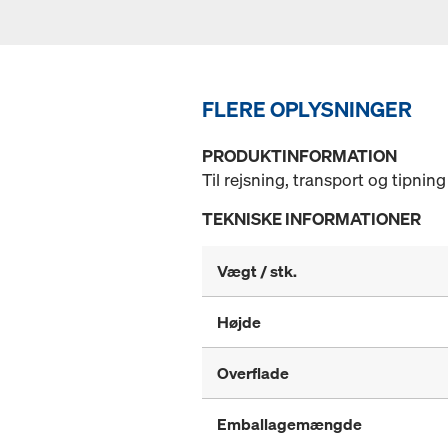
FLERE OPLYSNINGER
PRODUKTINFORMATION
Til rejsning, transport og tipning
TEKNISKE INFORMATIONER
Vægt / stk.
Højde
Overflade
Emballagemængde