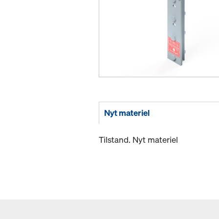
Nyt materiel
Tilstand. Nyt materiel