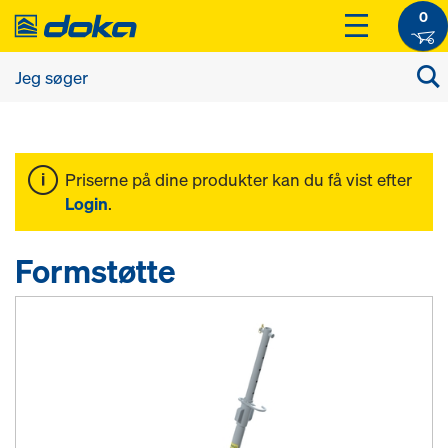
0
Priserne på dine produkter kan du få vist efter
Login
.
Formstøtte