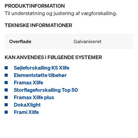
PRODUKTINFORMATION
Til understøtning og justering af vægforskalling.
TEKNISKE INFORMATIONER
Overflade
Galvaniseret
KAN ANVENDES I FØLGENDE SYSTEMER
Søjleforskalling KS Xlife
Elementstøtte tilbehør
Framax Xlife
Storflageforskalling Top 50
Framax Xlife plus
DokaXlight
Frami Xlife