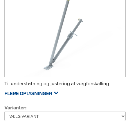
Til understøtning og justering af vægforskalling.
FLERE OPLYSNINGER
Varianter: