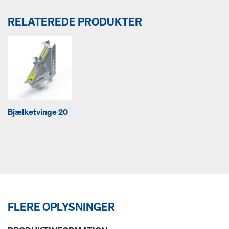
RELATEREDE PRODUKTER
Bjælketvinge 20
FLERE OPLYSNINGER