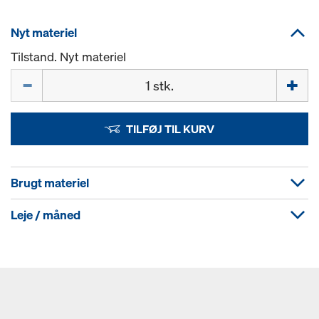
Nyt materiel
Tilstand. Nyt materiel
Mængde
TILFØJ TIL KURV
Brugt materiel
Leje / måned