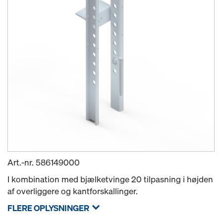
Art.-nr.
586149000
I kombination med bjælketvinge 20 tilpasning i højden
af overliggere og kantforskallinger.
FLERE OPLYSNINGER