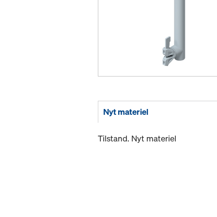
Nyt materiel
Tilstand. Nyt materiel