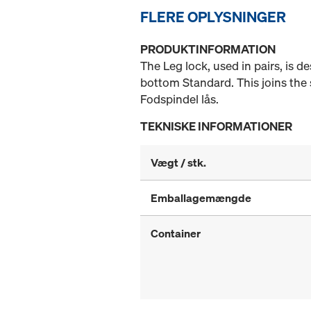
FLERE OPLYSNINGER
PRODUKTINFORMATION
The Leg lock, used in pairs, is d
bottom Standard. This joins the 
Fodspindel lås.
TEKNISKE INFORMATIONER
Vægt / stk.
Emballagemængde
Container