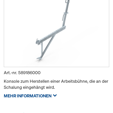
Art.-nr.
589186000
Konsole zum Herstellen einer Arbeitsbühne, die an der
Schalung eingehängt wird.
MEHR INFORMATIONEN