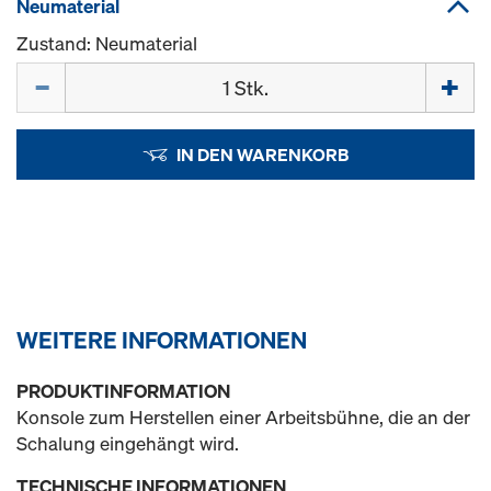
Neumaterial
Zustand: Neumaterial
Menge
IN DEN WARENKORB
WEITERE INFORMATIONEN
PRODUKTINFORMATION
Konsole zum Herstellen einer Arbeitsbühne, die an der
Schalung eingehängt wird.
TECHNISCHE INFORMATIONEN