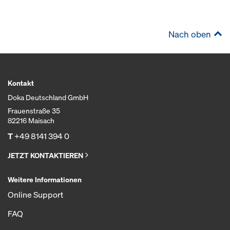
Nach oben
Kontakt
Doka Deutschland GmbH
Frauenstraße 35
82216 Maisach
T
+49 8141 394 0
JETZT KONTAKTIEREN
Weitere Informationen
Online Support
FAQ