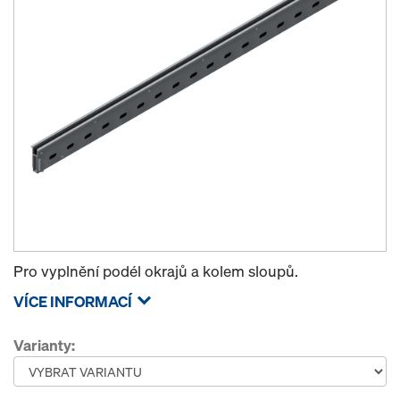
Pro vyplnění podél okrajů a kolem sloupů.
VÍCE INFORMACÍ
Varianty: