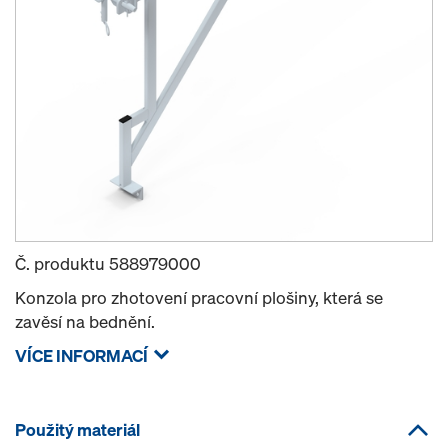
Č. produktu
588979000
Konzola pro zhotovení pracovní plošiny, která se
zavěsí na bednění.
VÍCE INFORMACÍ
Použitý materiál