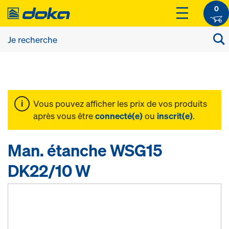
0
Vous pouvez afficher les prix de vos produits
après vous être
connecté(e)
ou
inscrit(e)
.
Man. étanche WSG15
DK22/10 W