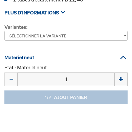
PLUS D'INFORMATIONS
Variantes:
Matériel neuf
État : Matériel neuf
Quantité
AJOUT PANIER