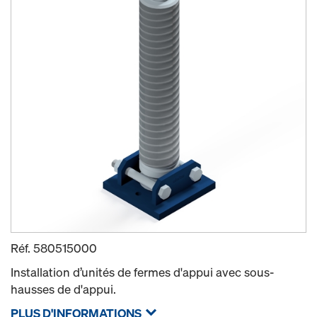
Réf.
580515000
Installation d’unités de fermes d'appui avec sous-
hausses de d'appui.
PLUS D'INFORMATIONS