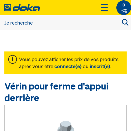
0
Vous pouvez afficher les prix de vos produits
après vous être
connecté(e)
ou
inscrit(e)
.
Vérin pour ferme d'appui
derrière