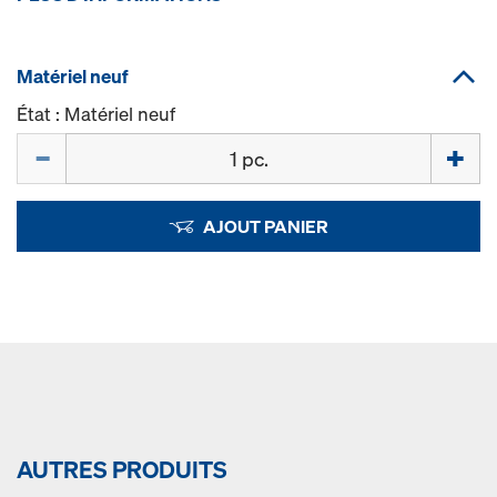
Matériel neuf
État : Matériel neuf
Quantité
AJOUT PANIER
AUTRES PRODUITS