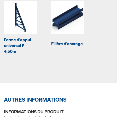
Ferme d'appui
Filière d'ancrage
universal F
4,50m
AUTRES INFORMATIONS
INFORMATIONS DU PRODUIT