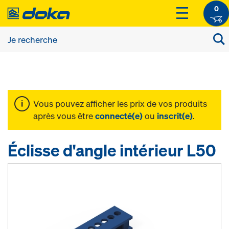
0
Vous pouvez afficher les prix de vos produits
après vous être
connecté(e)
ou
inscrit(e)
.
Éclisse d'angle intérieur L50