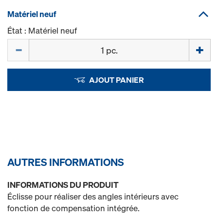
Matériel neuf
État : Matériel neuf
Quantité
AJOUT PANIER
AUTRES INFORMATIONS
INFORMATIONS DU PRODUIT
Éclisse pour réaliser des angles intérieurs avec
fonction de compensation intégrée.