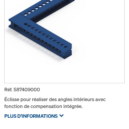
Réf.
587409000
Éclisse pour réaliser des angles intérieurs avec
fonction de compensation intégrée.
PLUS D'INFORMATIONS