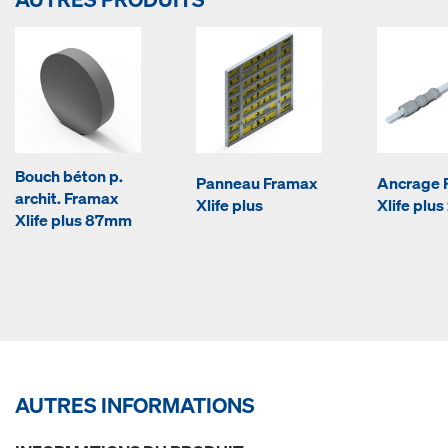
Bouch béton p.
Panneau Framax
Ancrage 
archit. Framax
Xlife plus
Xlife plus
Xlife plus 87mm
AUTRES INFORMATIONS