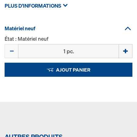
PLUS D'INFORMATIONS
Matériel neuf
État : Matériel neuf
Quantité
AJOUT PANIER
AUTRES PRODUITS