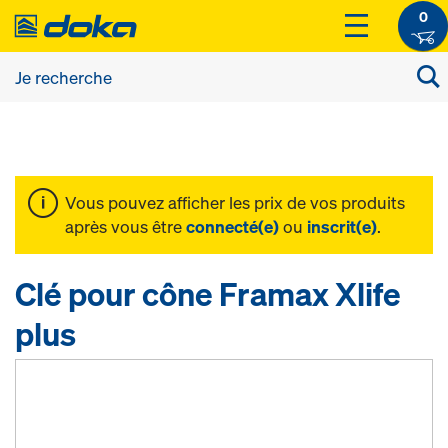
0
Vous pouvez afficher les prix de vos produits
après vous être
connecté(e)
ou
inscrit(e)
.
Clé pour cône Framax Xlife
plus