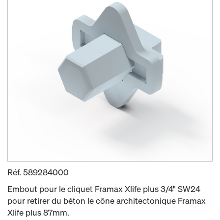
Réf.
589284000
Embout pour le cliquet Framax Xlife plus 3/4" SW24
pour retirer du béton le cône architectonique Framax
Xlife plus 87mm.