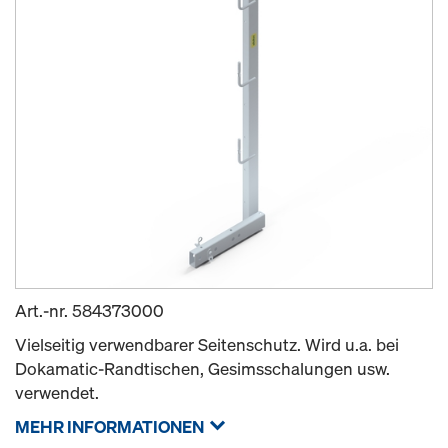
Art.-nr.
584373000
Vielseitig verwendbarer Seitenschutz. Wird u.a. bei
Dokamatic-Randtischen, Gesimsschalungen usw.
verwendet.
MEHR INFORMATIONEN