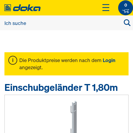
0
Die Produktpreise werden nach dem
Login
angezeigt.
Einschubgeländer T 1,80m