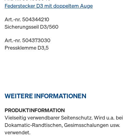
Federstecker D3 mit doppeltem Auge
Art.-nr. 504344210
Sicherungsseil D3/560
Art.-nr. 504373030
Pressklemme D3,5
WEITERE INFORMATIONEN
PRODUKTINFORMATION
Vielseitig verwendbarer Seitenschutz. Wird u.a. bei
Dokamatic-Randtischen, Gesimsschalungen usw.
verwendet.