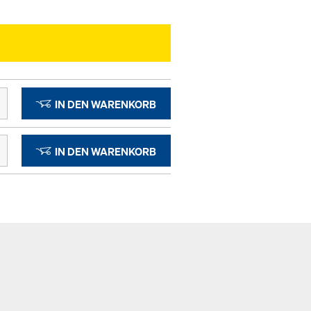
IN DEN WARENKORB
IN DEN WARENKORB