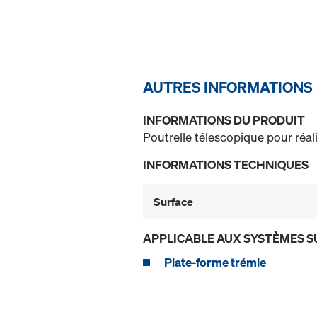
AUTRES INFORMATIONS
INFORMATIONS DU PRODUIT
Poutrelle télescopique pour réal
INFORMATIONS TECHNIQUES
Surface
APPLICABLE AUX SYSTÈMES S
Plate-forme trémie