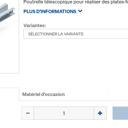
Poutrelle télescopique pour réaliser des plates-
PLUS D'INFORMATIONS
Variantes:
Matériel d'occasion
Quantité