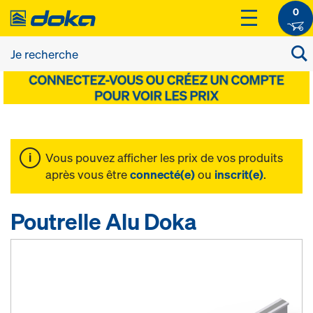
0
Vous pouvez afficher les prix de vos produits
après vous être
connecté(e)
ou
inscrit(e)
.
Poutrelle Alu Doka