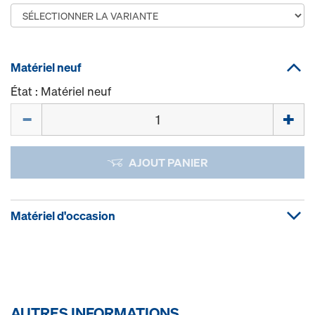
Matériel neuf
État : Matériel neuf
Quantité
AJOUT PANIER
Matériel d'occasion
AUTRES INFORMATIONS