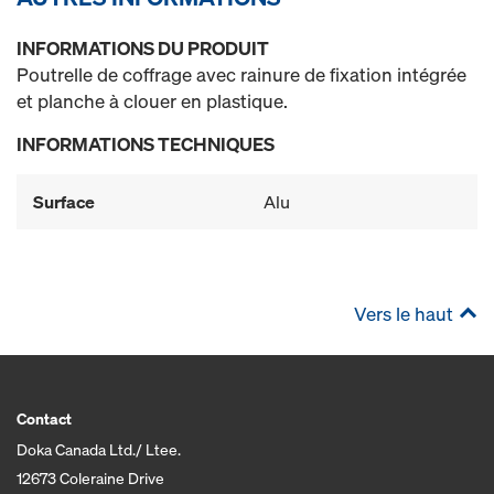
INFORMATIONS DU PRODUIT
Poutrelle de coffrage avec rainure de fixation intégrée
et planche à clouer en plastique.
INFORMATIONS TECHNIQUES
Surface
Alu
Vers le haut
Contact
Doka Canada Ltd./ Ltee.
12673 Coleraine Drive