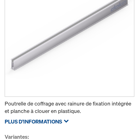
Poutrelle de coffrage avec rainure de fixation intégrée
et planche à clouer en plastique.
PLUS D'INFORMATIONS
Variantes: