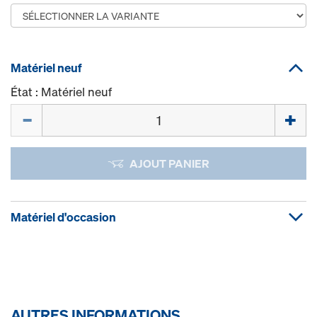
Matériel neuf
État : Matériel neuf
Quantité
AJOUT PANIER
Matériel d'occasion
AUTRES INFORMATIONS