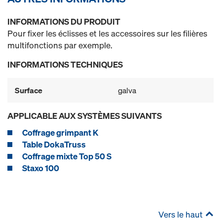
INFORMATIONS DU PRODUIT
Pour fixer les éclisses et les accessoires sur les filières
multifonctions par exemple.
INFORMATIONS TECHNIQUES
Surface
galva
APPLICABLE AUX SYSTÈMES SUIVANTS
Coffrage grimpant K
Table DokaTruss
Coffrage mixte Top 50 S
Staxo 100
Vers le haut