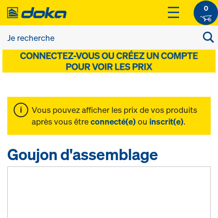
0
Vous pouvez afficher les prix de vos produits
après vous être
connecté(e)
ou
inscrit(e)
.
Goujon d'assemblage