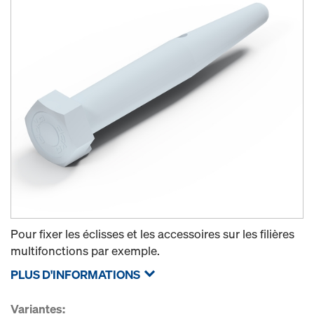
Pour fixer les éclisses et les accessoires sur les filières
multifonctions par exemple.
PLUS D'INFORMATIONS
Variantes: