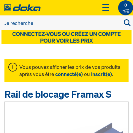
0
Vous pouvez afficher les prix de vos produits
après vous être
connecté(e)
ou
inscrit(e)
.
Rail de blocage Framax S