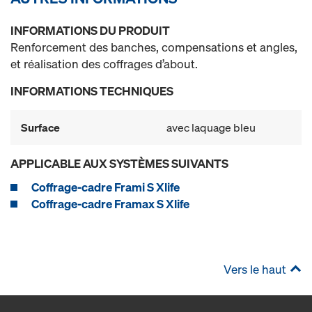
INFORMATIONS DU PRODUIT
Renforcement des banches, compensations et angles,
et réalisation des coffrages d’about.
INFORMATIONS TECHNIQUES
Surface
avec laquage bleu
APPLICABLE AUX SYSTÈMES SUIVANTS
Coffrage-cadre Frami S Xlife
Coffrage-cadre Framax S Xlife
Vers le haut