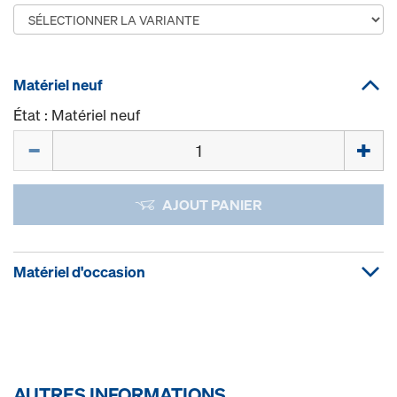
Matériel neuf
État : Matériel neuf
Quantité
AJOUT PANIER
Matériel d'occasion
AUTRES INFORMATIONS