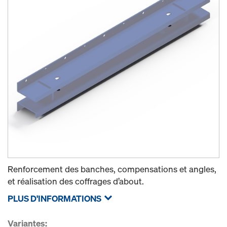
Renforcement des banches, compensations et angles,
et réalisation des coffrages d’about.
PLUS D'INFORMATIONS
Variantes: