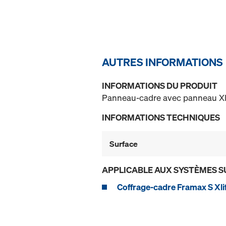
AUTRES INFORMATIONS
INFORMATIONS DU PRODUIT
Panneau-cadre avec panneau Xlif
INFORMATIONS TECHNIQUES
Surface
APPLICABLE AUX SYSTÈMES S
Coffrage-cadre Framax S Xli