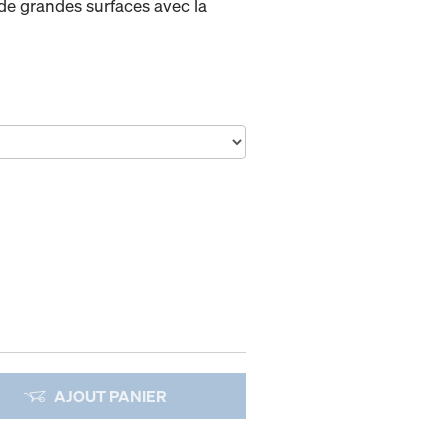
de grandes surfaces avec la
AJOUT PANIER