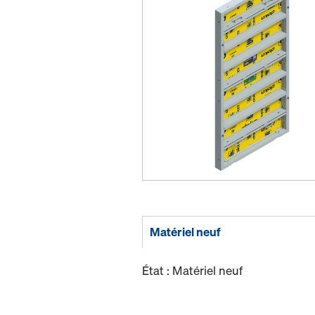
Matériel neuf
État : Matériel neuf