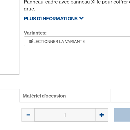
Panneau-cadre avec panneau Xlife pour coffrer 
grue.
PLUS D'INFORMATIONS
Variantes:
Matériel d'occasion
Quantité