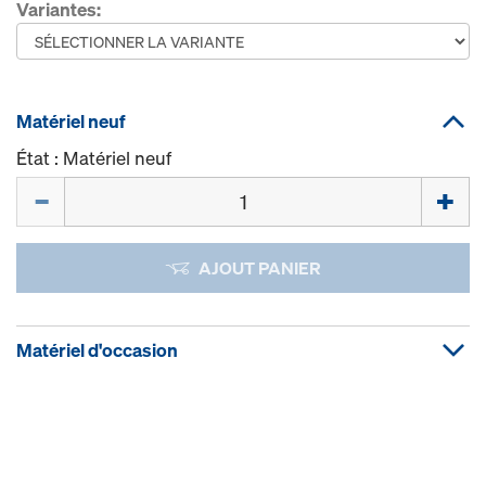
Variantes:
Matériel neuf
État : Matériel neuf
Quantité
AJOUT PANIER
Matériel d'occasion