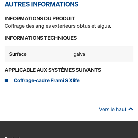
AUTRES INFORMATIONS
INFORMATIONS DU PRODUIT
Coffrage des angles extérieurs obtus et aigus.
INFORMATIONS TECHNIQUES
Surface
galva
APPLICABLE AUX SYSTÈMES SUIVANTS
Coffrage-cadre Frami S Xlife
Vers le haut