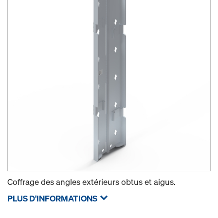
Coffrage des angles extérieurs obtus et aigus.
PLUS D'INFORMATIONS