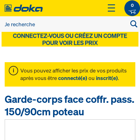
0
Vous pouvez afficher les prix de vos produits
après vous être
connecté(e)
ou
inscrit(e)
.
Garde-corps face coffr. pass.
150/90cm poteau