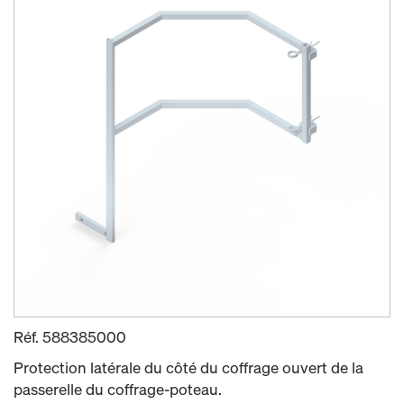
Réf.
588385000
Protection latérale du côté du coffrage ouvert de la
passerelle du coffrage-poteau.