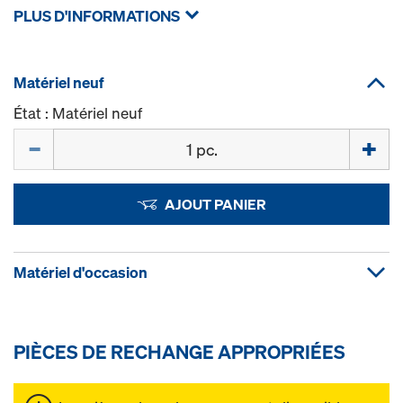
PLUS D'INFORMATIONS
Matériel neuf
État : Matériel neuf
Quantité
AJOUT PANIER
Matériel d'occasion
PIÈCES DE RECHANGE APPROPRIÉES