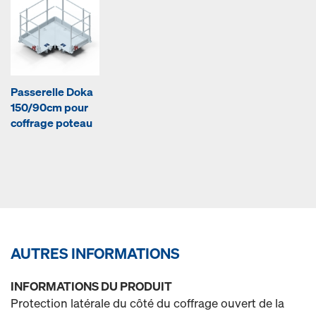
Passerelle Doka
150/90cm pour
coffrage poteau
AUTRES INFORMATIONS
INFORMATIONS DU PRODUIT
Protection latérale du côté du coffrage ouvert de la