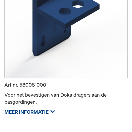
Art.nr.
580081000
Voor het bevestigen van Doka dragers aan de
pasgordingen.
MEER INFORMATIE