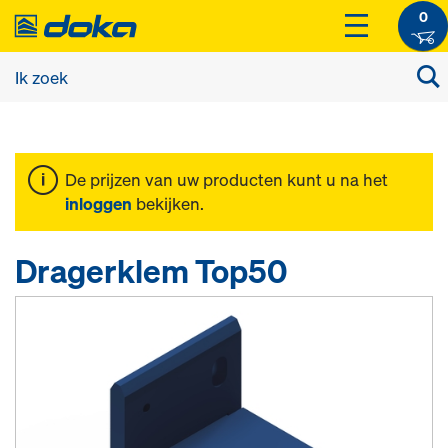
0
De prijzen van uw producten kunt u na het
inloggen
bekijken.
Dragerklem Top50