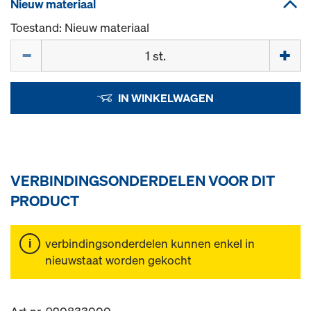
Nieuw materiaal
Toestand: Nieuw materiaal
Hoeveelh.
IN WINKELWAGEN
VERBINDINGSONDERDELEN VOOR DIT
PRODUCT
verbindingsonderdelen kunnen enkel in
nieuwstaat worden gekocht