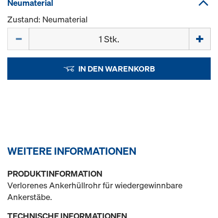
Neumaterial
Zustand: Neumaterial
Menge
IN DEN WARENKORB
WEITERE INFORMATIONEN
PRODUKTINFORMATION
Verlorenes Ankerhüllrohr für wiedergewinnbare
Ankerstäbe.
TECHNISCHE INFORMATIONEN