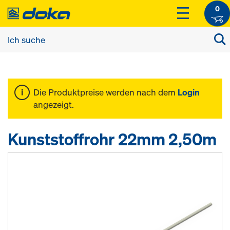
0
Die Produktpreise werden nach dem
Login
angezeigt.
Kunststoffrohr 22mm 2,50m