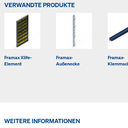
VERWANDTE PRODUKTE
Framax Xlife-
Framax-
Framax-
Element
Außenecke
Klemmsc
WEITERE INFORMATIONEN