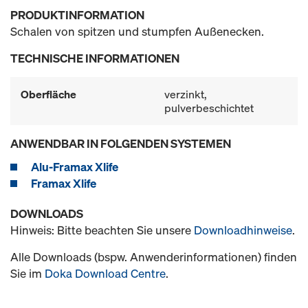
PRODUKTINFORMATION
Schalen von spitzen und stumpfen Außenecken.
TECHNISCHE INFORMATIONEN
Oberfläche
verzinkt,
pulverbeschichtet
ANWENDBAR IN FOLGENDEN SYSTEMEN
Alu-Framax Xlife
Framax Xlife
DOWNLOADS
Hinweis: Bitte beachten Sie unsere
Downloadhinweise
.
Alle Downloads (bspw. Anwenderinformationen) finden
Sie im
Doka Download Centre
.