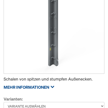
Schalen von spitzen und stumpfen Außenecken.
MEHR INFORMATIONEN
Varianten: