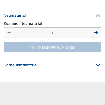
Neumaterial
Zustand: Neumaterial
Menge
IN DEN WARENKORB
Gebrauchtmaterial