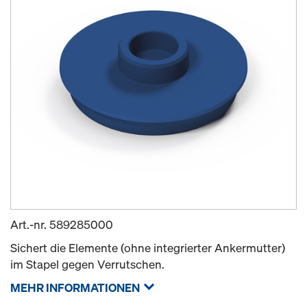
Art.-nr.
589285000
Sichert die Elemente (ohne integrierter Ankermutter)
im Stapel gegen Verrutschen.
MEHR INFORMATIONEN