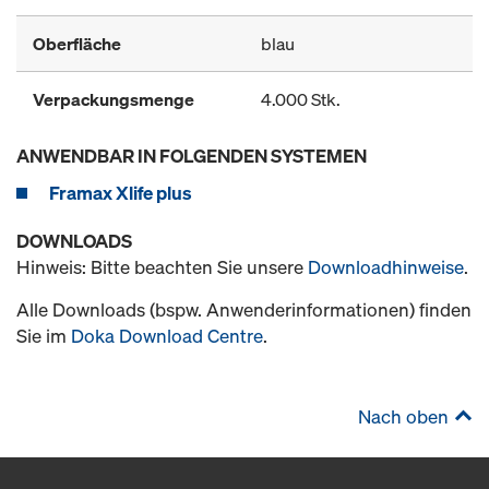
Oberfläche
blau
Verpackungsmenge
4.000 Stk.
ANWENDBAR IN FOLGENDEN SYSTEMEN
Framax Xlife plus
DOWNLOADS
Hinweis: Bitte beachten Sie unsere
Downloadhinweise
.
Alle Downloads (bspw. Anwenderinformationen) finden
Sie im
Doka Download Centre
.
Nach oben