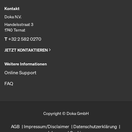
Kontakt
Doka N.V.
Handelsstraat 3
1740 Ternat
T
+32 2 582 0270
JETZT KONTAKTIEREN
Weitere Informationen
Online Support
FAQ
Copyright © Doka GmbH
AGB
Impressum/Disclaimer
Datenschutzerklärung