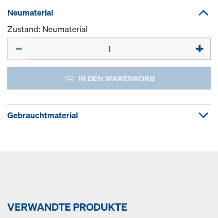
Neumaterial
Zustand: Neumaterial
Menge
IN DEN WARENKORB
Gebrauchtmaterial
VERWANDTE PRODUKTE