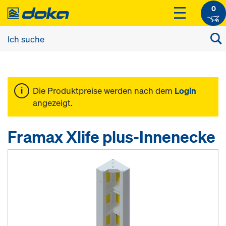
0
Die Produktpreise werden nach dem
Login
angezeigt.
Framax Xlife plus-Innenecke