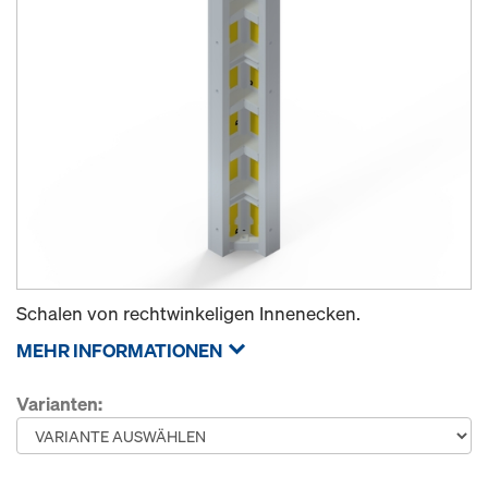
Schalen von rechtwinkeligen Innenecken.
MEHR INFORMATIONEN
Varianten: