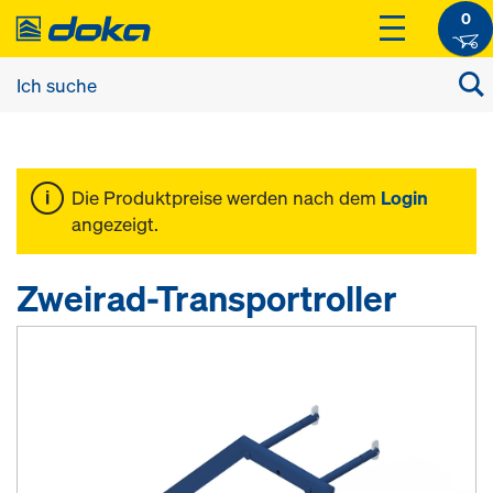
0
Die Produktpreise werden nach dem
Login
angezeigt.
Zweirad-Transportroller