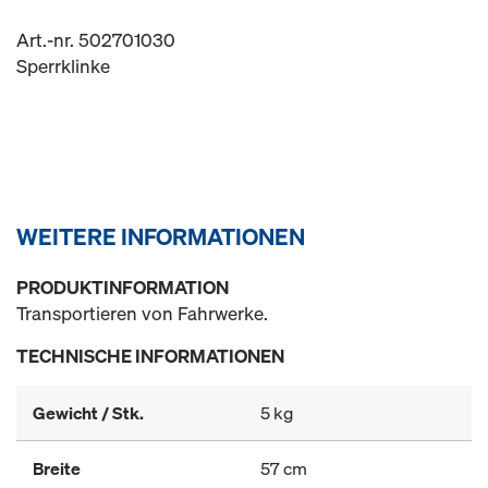
Art.-nr. 502701030
Sperrklinke
WEITERE INFORMATIONEN
PRODUKTINFORMATION
Transportieren von Fahrwerke.
TECHNISCHE INFORMATIONEN
Gewicht / Stk.
5 kg
Breite
57 cm