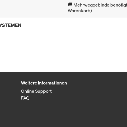
Mehrweggebinde benötigt 
Warenkorb)
SYSTEMEN
Weitere Informationen
Online Support
FAQ