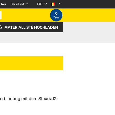
den
Kontakt
DE
0
MATERIALLISTE HOCHLADEN
erbindung mit dem Staxo/d2-