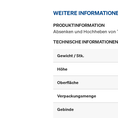
WEITERE INFORMATION
PRODUKTINFORMATION
Absenken und Hochheben von Tr
TECHNISCHE INFORMATIONEN
Gewicht / Stk.
Höhe
Oberfläche
Verpackungsmenge
Gebinde