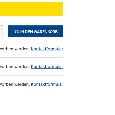
IN DEN WARENKORB
erworben werden.
Kontaktformular
erworben werden.
Kontaktformular
erworben werden.
Kontaktformular