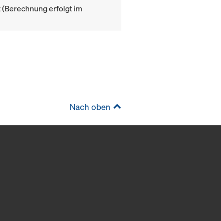
(Berechnung erfolgt im
Nach oben