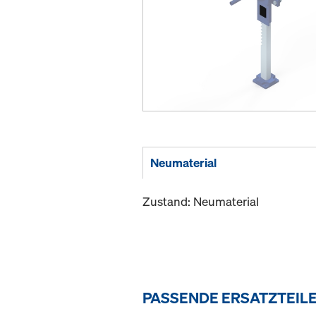
Neumaterial
Zustand: Neumaterial
PASSENDE ERSATZTEIL