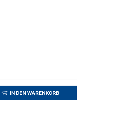
IN DEN WARENKORB