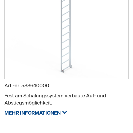
Art.-nr.
588640000
Fest am Schalungssystem verbaute Auf- und
Abstiegsmöglichkeit.
MEHR INFORMATIONEN