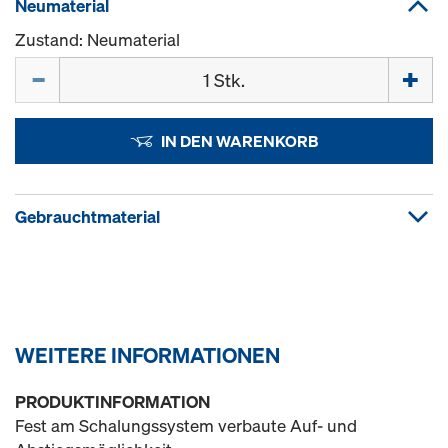
Neumaterial
Zustand: Neumaterial
Menge
IN DEN WARENKORB
Gebrauchtmaterial
WEITERE INFORMATIONEN
PRODUKTINFORMATION
Fest am Schalungssystem verbaute Auf- und