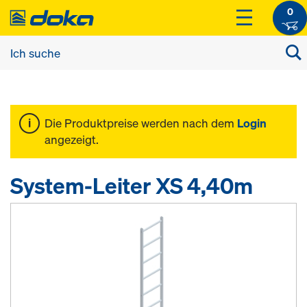
0
Die Produktpreise werden nach dem
Login
angezeigt.
System-Leiter XS 4,40m